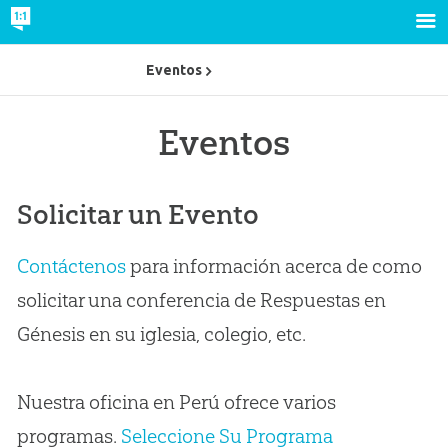
Eventos
Eventos
Solicitar un Evento
Contáctenos
para información acerca de como
solicitar una conferencia de Respuestas en
Génesis en su iglesia, colegio, etc.
Nuestra oficina en Perú ofrece varios
programas.
Seleccione Su Programa