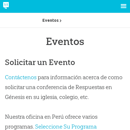
Eventos
Eventos
Solicitar un Evento
Contáctenos
para información acerca de como
solicitar una conferencia de Respuestas en
Génesis en su iglesia, colegio, etc.
Nuestra oficina en Perú ofrece varios
programas.
Seleccione Su Programa