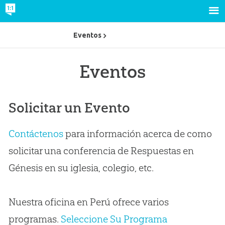
Eventos
Eventos
Solicitar un Evento
Contáctenos
para información acerca de como
solicitar una conferencia de Respuestas en
Génesis en su iglesia, colegio, etc.
Nuestra oficina en Perú ofrece varios
programas.
Seleccione Su Programa