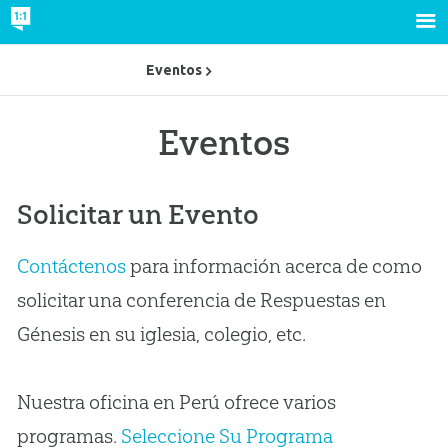
Eventos
Eventos
Solicitar un Evento
Contáctenos
para información acerca de como
solicitar una conferencia de Respuestas en
Génesis en su iglesia, colegio, etc.
Nuestra oficina en Perú ofrece varios
programas.
Seleccione Su Programa