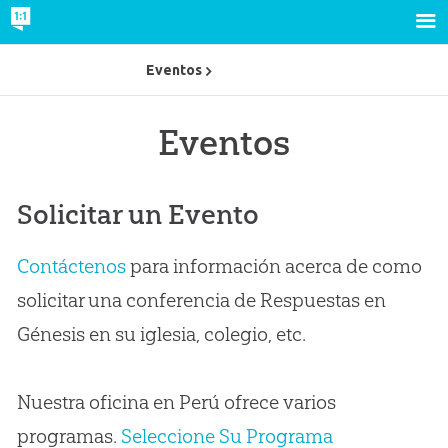
Eventos
Eventos
Solicitar un Evento
Contáctenos
para información acerca de como
solicitar una conferencia de Respuestas en
Génesis en su iglesia, colegio, etc.
Nuestra oficina en Perú ofrece varios
programas.
Seleccione Su Programa