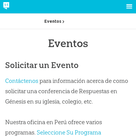
Eventos
Eventos
Solicitar un Evento
Contáctenos
para información acerca de como
solicitar una conferencia de Respuestas en
Génesis en su iglesia, colegio, etc.
Nuestra oficina en Perú ofrece varios
programas.
Seleccione Su Programa