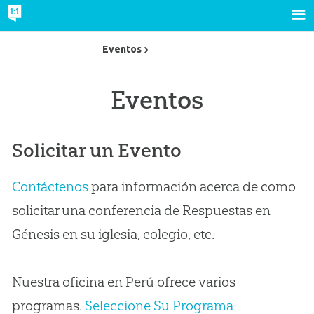
Eventos
Eventos
Solicitar un Evento
Contáctenos
para información acerca de como
solicitar una conferencia de Respuestas en
Génesis en su iglesia, colegio, etc.
Nuestra oficina en Perú ofrece varios
programas.
Seleccione Su Programa