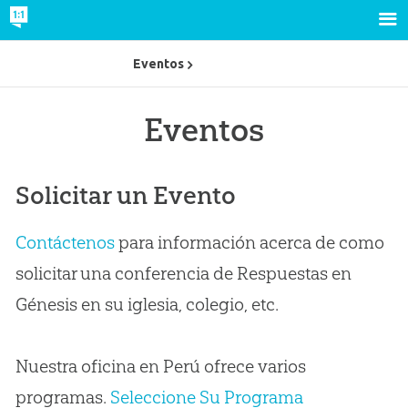
Eventos
Eventos
Solicitar un Evento
Contáctenos
para información acerca de como
solicitar una conferencia de Respuestas en
Génesis en su iglesia, colegio, etc.
Nuestra oficina en Perú ofrece varios
programas.
Seleccione Su Programa