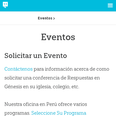
Eventos
Eventos
Solicitar un Evento
Contáctenos
para información acerca de como
solicitar una conferencia de Respuestas en
Génesis en su iglesia, colegio, etc.
Nuestra oficina en Perú ofrece varios
programas.
Seleccione Su Programa