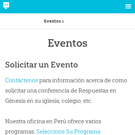
Eventos
Eventos
Solicitar un Evento
Contáctenos
para información acerca de como
solicitar una conferencia de Respuestas en
Génesis en su iglesia, colegio, etc.
Nuestra oficina en Perú ofrece varios
programas.
Seleccione Su Programa