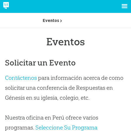
Eventos
Eventos
Solicitar un Evento
Contáctenos
para información acerca de como
solicitar una conferencia de Respuestas en
Génesis en su iglesia, colegio, etc.
Nuestra oficina en Perú ofrece varios
programas.
Seleccione Su Programa