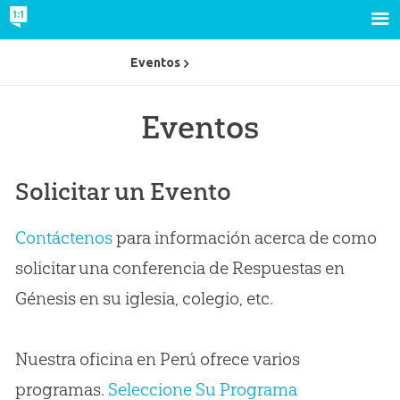
Eventos
Eventos
Solicitar un Evento
Contáctenos
para información acerca de como
solicitar una conferencia de Respuestas en
Génesis en su iglesia, colegio, etc.
Nuestra oficina en Perú ofrece varios
programas.
Seleccione Su Programa