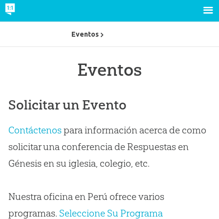
Eventos
Eventos
Solicitar un Evento
Contáctenos
para información acerca de como
solicitar una conferencia de Respuestas en
Génesis en su iglesia, colegio, etc.
Nuestra oficina en Perú ofrece varios
programas.
Seleccione Su Programa