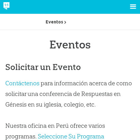
Eventos
Eventos
Solicitar un Evento
Contáctenos
para información acerca de como
solicitar una conferencia de Respuestas en
Génesis en su iglesia, colegio, etc.
Nuestra oficina en Perú ofrece varios
programas.
Seleccione Su Programa