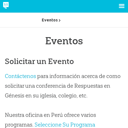
Eventos
Eventos
Solicitar un Evento
Contáctenos
para información acerca de como
solicitar una conferencia de Respuestas en
Génesis en su iglesia, colegio, etc.
Nuestra oficina en Perú ofrece varios
programas.
Seleccione Su Programa