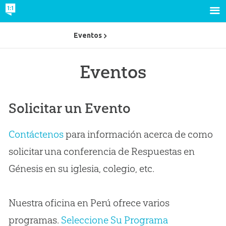
Eventos
Eventos
Solicitar un Evento
Contáctenos
para información acerca de como
solicitar una conferencia de Respuestas en
Génesis en su iglesia, colegio, etc.
Nuestra oficina en Perú ofrece varios
programas.
Seleccione Su Programa