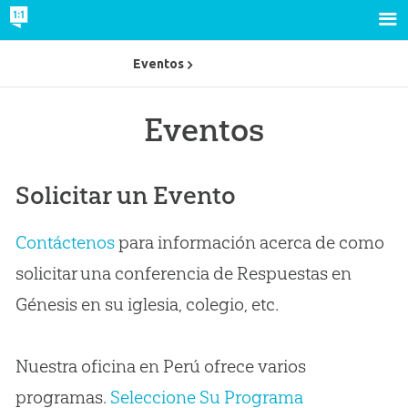
Eventos
Eventos
Solicitar un Evento
Contáctenos
para información acerca de como
solicitar una conferencia de Respuestas en
Génesis en su iglesia, colegio, etc.
Nuestra oficina en Perú ofrece varios
programas.
Seleccione Su Programa