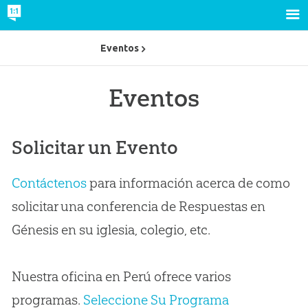
Eventos
Eventos
Solicitar un Evento
Contáctenos
para información acerca de como
solicitar una conferencia de Respuestas en
Génesis en su iglesia, colegio, etc.
Nuestra oficina en Perú ofrece varios
programas.
Seleccione Su Programa