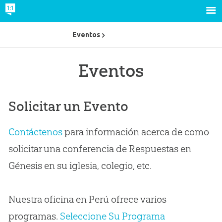
Eventos
Eventos
Solicitar un Evento
Contáctenos
para información acerca de como
solicitar una conferencia de Respuestas en
Génesis en su iglesia, colegio, etc.
Nuestra oficina en Perú ofrece varios
programas.
Seleccione Su Programa