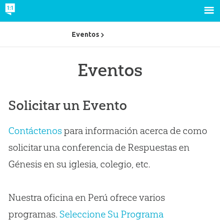
Eventos
Eventos
Solicitar un Evento
Contáctenos
para información acerca de como
solicitar una conferencia de Respuestas en
Génesis en su iglesia, colegio, etc.
Nuestra oficina en Perú ofrece varios
programas.
Seleccione Su Programa