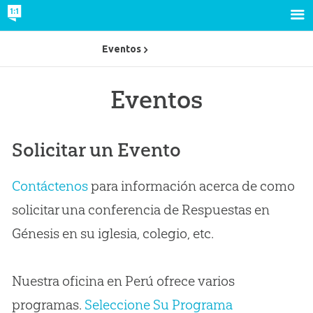
Eventos
Eventos
Solicitar un Evento
Contáctenos
para información acerca de como
solicitar una conferencia de Respuestas en
Génesis en su iglesia, colegio, etc.
Nuestra oficina en Perú ofrece varios
programas.
Seleccione Su Programa