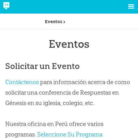
Eventos
Eventos
Solicitar un Evento
Contáctenos
para información acerca de como
solicitar una conferencia de Respuestas en
Génesis en su iglesia, colegio, etc.
Nuestra oficina en Perú ofrece varios
programas.
Seleccione Su Programa