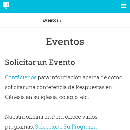
Eventos
Eventos
Solicitar un Evento
Contáctenos
para información acerca de como
solicitar una conferencia de Respuestas en
Génesis en su iglesia, colegio, etc.
Nuestra oficina en Perú ofrece varios
programas.
Seleccione Su Programa