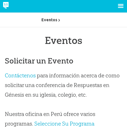
Eventos
Eventos
Solicitar un Evento
Contáctenos
para información acerca de como
solicitar una conferencia de Respuestas en
Génesis en su iglesia, colegio, etc.
Nuestra oficina en Perú ofrece varios
programas.
Seleccione Su Programa