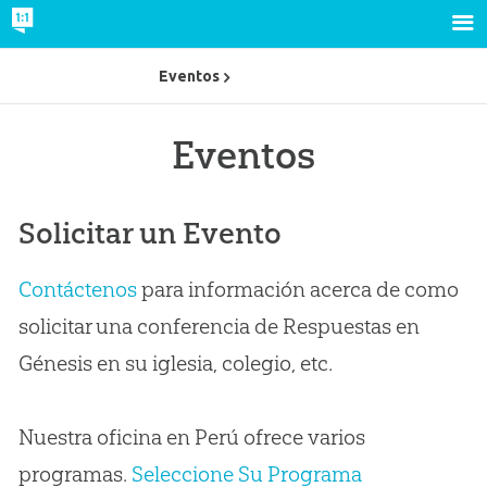
Eventos
Eventos
Solicitar un Evento
Contáctenos
para información acerca de como
solicitar una conferencia de Respuestas en
Génesis en su iglesia, colegio, etc.
Nuestra oficina en Perú ofrece varios
programas.
Seleccione Su Programa