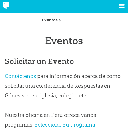
Eventos
Eventos
Solicitar un Evento
Contáctenos
para información acerca de como
solicitar una conferencia de Respuestas en
Génesis en su iglesia, colegio, etc.
Nuestra oficina en Perú ofrece varios
programas.
Seleccione Su Programa