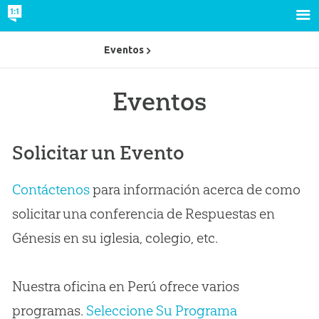
Eventos
Eventos
Solicitar un Evento
Contáctenos
para información acerca de como
solicitar una conferencia de Respuestas en
Génesis en su iglesia, colegio, etc.
Nuestra oficina en Perú ofrece varios
programas.
Seleccione Su Programa