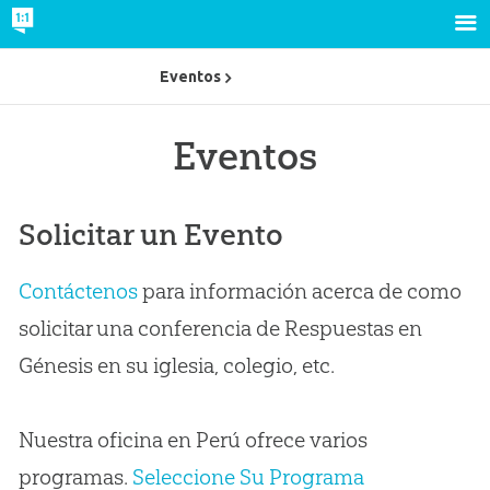
Eventos
Eventos
Solicitar un Evento
Contáctenos
para información acerca de como
solicitar una conferencia de Respuestas en
Génesis en su iglesia, colegio, etc.
Nuestra oficina en Perú ofrece varios
programas.
Seleccione Su Programa