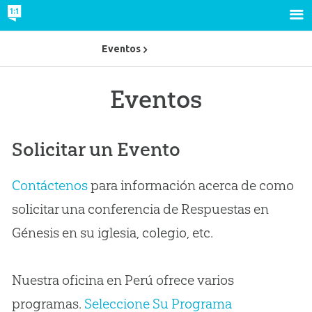
Eventos
Eventos
Solicitar un Evento
Contáctenos
para información acerca de como
solicitar una conferencia de Respuestas en
Génesis en su iglesia, colegio, etc.
Nuestra oficina en Perú ofrece varios
programas.
Seleccione Su Programa