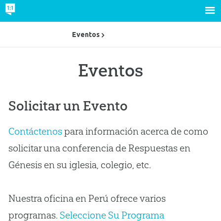
Eventos
Eventos
Solicitar un Evento
Contáctenos
para información acerca de como
solicitar una conferencia de Respuestas en
Génesis en su iglesia, colegio, etc.
Nuestra oficina en Perú ofrece varios
programas.
Seleccione Su Programa