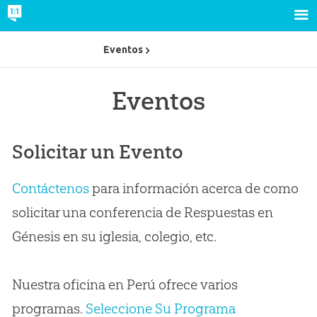
Eventos
Eventos
Solicitar un Evento
Contáctenos
para información acerca de como
solicitar una conferencia de Respuestas en
Génesis en su iglesia, colegio, etc.
Nuestra oficina en Perú ofrece varios
programas.
Seleccione Su Programa