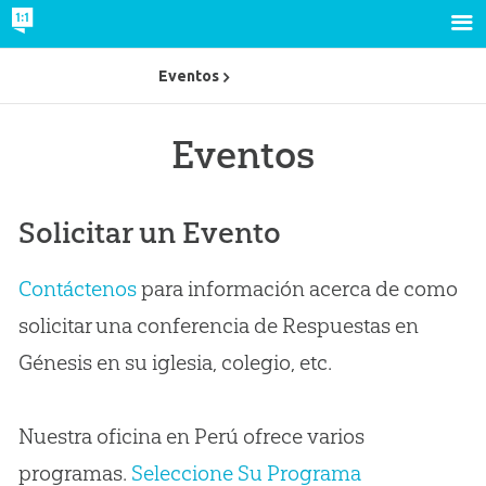
Eventos
Eventos
Solicitar un Evento
Contáctenos
para información acerca de como
solicitar una conferencia de Respuestas en
Génesis en su iglesia, colegio, etc.
Nuestra oficina en Perú ofrece varios
programas.
Seleccione Su Programa