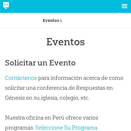
Eventos
Eventos
Solicitar un Evento
Contáctenos
para información acerca de como
solicitar una conferencia de Respuestas en
Génesis en su iglesia, colegio, etc.
Nuestra oficina en Perú ofrece varios
programas.
Seleccione Su Programa