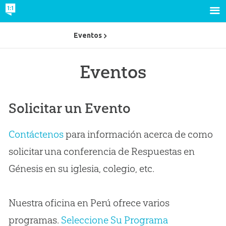
Eventos
Eventos
Solicitar un Evento
Contáctenos
para información acerca de como
solicitar una conferencia de Respuestas en
Génesis en su iglesia, colegio, etc.
Nuestra oficina en Perú ofrece varios
programas.
Seleccione Su Programa