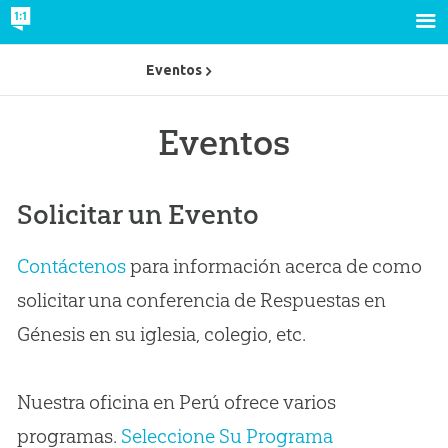
Eventos
Eventos
Solicitar un Evento
Contáctenos
para información acerca de como
solicitar una conferencia de Respuestas en
Génesis en su iglesia, colegio, etc.
Nuestra oficina en Perú ofrece varios
programas.
Seleccione Su Programa