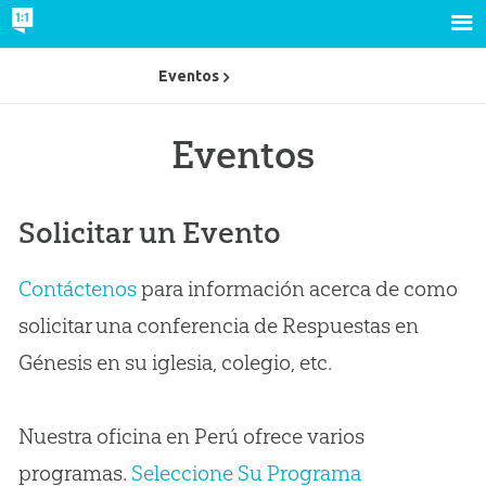
Eventos
Eventos
Solicitar un Evento
Contáctenos
para información acerca de como
solicitar una conferencia de Respuestas en
Génesis en su iglesia, colegio, etc.
Nuestra oficina en Perú ofrece varios
programas.
Seleccione Su Programa