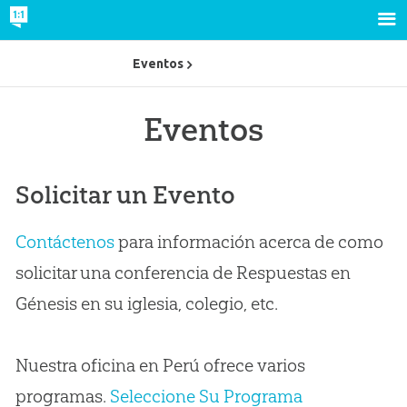
Eventos
Eventos
Solicitar un Evento
Contáctenos
para información acerca de como
solicitar una conferencia de Respuestas en
Génesis en su iglesia, colegio, etc.
Nuestra oficina en Perú ofrece varios
programas.
Seleccione Su Programa