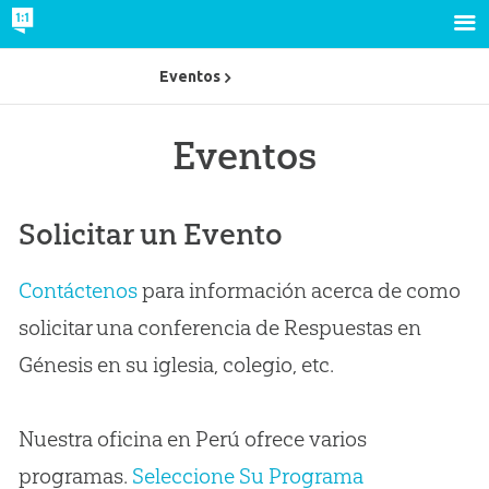
Eventos
Eventos
Solicitar un Evento
Contáctenos
para información acerca de como
solicitar una conferencia de Respuestas en
Génesis en su iglesia, colegio, etc.
Nuestra oficina en Perú ofrece varios
programas.
Seleccione Su Programa