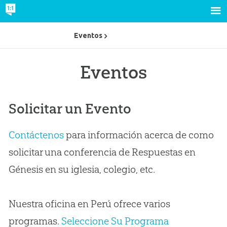
Eventos
Eventos
Solicitar un Evento
Contáctenos
para información acerca de como
solicitar una conferencia de Respuestas en
Génesis en su iglesia, colegio, etc.
Nuestra oficina en Perú ofrece varios
programas.
Seleccione Su Programa