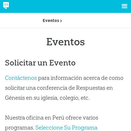
Eventos
Eventos
Solicitar un Evento
Contáctenos
para información acerca de como
solicitar una conferencia de Respuestas en
Génesis en su iglesia, colegio, etc.
Nuestra oficina en Perú ofrece varios
programas.
Seleccione Su Programa