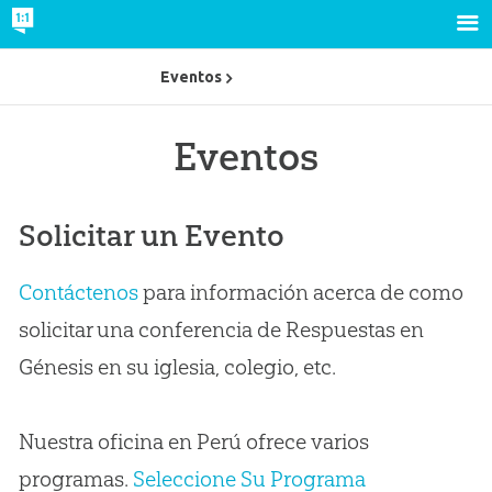
Eventos
Eventos
Solicitar un Evento
Contáctenos
para información acerca de como
solicitar una conferencia de Respuestas en
Génesis en su iglesia, colegio, etc.
Nuestra oficina en Perú ofrece varios
programas.
Seleccione Su Programa