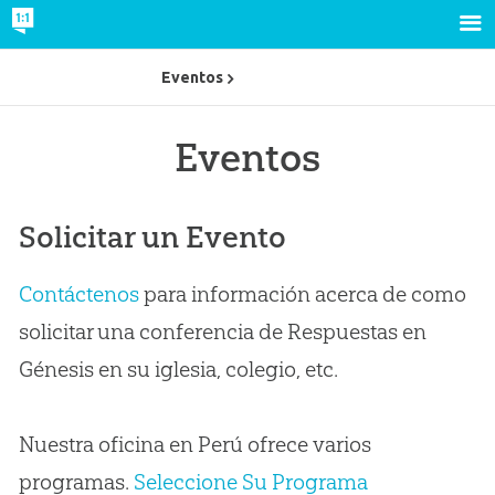
Eventos
Eventos
Solicitar un Evento
Contáctenos
para información acerca de como
solicitar una conferencia de Respuestas en
Génesis en su iglesia, colegio, etc.
Nuestra oficina en Perú ofrece varios
programas.
Seleccione Su Programa