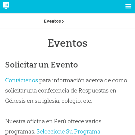
Eventos
Eventos
Solicitar un Evento
Contáctenos
para información acerca de como
solicitar una conferencia de Respuestas en
Génesis en su iglesia, colegio, etc.
Nuestra oficina en Perú ofrece varios
programas.
Seleccione Su Programa