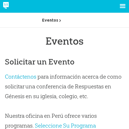
Eventos
Eventos
Solicitar un Evento
Contáctenos
para información acerca de como
solicitar una conferencia de Respuestas en
Génesis en su iglesia, colegio, etc.
Nuestra oficina en Perú ofrece varios
programas.
Seleccione Su Programa