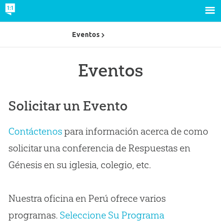
Eventos
Eventos
Solicitar un Evento
Contáctenos
para información acerca de como
solicitar una conferencia de Respuestas en
Génesis en su iglesia, colegio, etc.
Nuestra oficina en Perú ofrece varios
programas.
Seleccione Su Programa