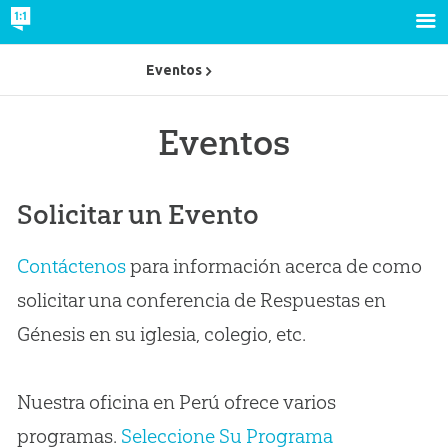
Eventos
Eventos
Solicitar un Evento
Contáctenos
para información acerca de como
solicitar una conferencia de Respuestas en
Génesis en su iglesia, colegio, etc.
Nuestra oficina en Perú ofrece varios
programas.
Seleccione Su Programa