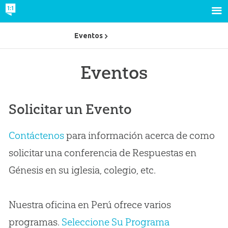
Eventos
Eventos
Solicitar un Evento
Contáctenos
para información acerca de como
solicitar una conferencia de Respuestas en
Génesis en su iglesia, colegio, etc.
Nuestra oficina en Perú ofrece varios
programas.
Seleccione Su Programa