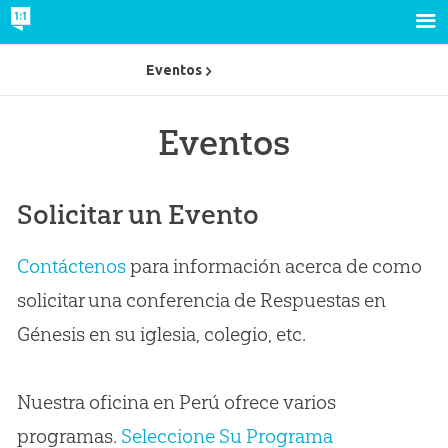
Eventos
Eventos
Solicitar un Evento
Contáctenos
para información acerca de como
solicitar una conferencia de Respuestas en
Génesis en su iglesia, colegio, etc.
Nuestra oficina en Perú ofrece varios
programas.
Seleccione Su Programa