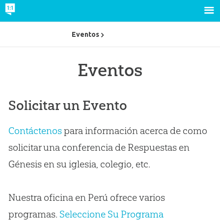
Eventos
Eventos
Solicitar un Evento
Contáctenos
para información acerca de como
solicitar una conferencia de Respuestas en
Génesis en su iglesia, colegio, etc.
Nuestra oficina en Perú ofrece varios
programas.
Seleccione Su Programa