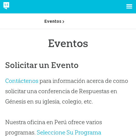
Eventos
Eventos
Solicitar un Evento
Contáctenos
para información acerca de como
solicitar una conferencia de Respuestas en
Génesis en su iglesia, colegio, etc.
Nuestra oficina en Perú ofrece varios
programas.
Seleccione Su Programa